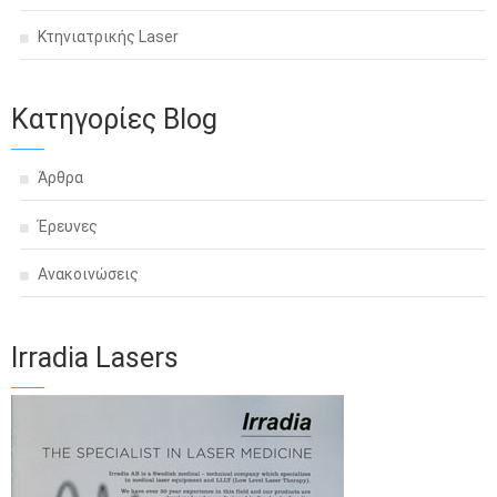
Κτηνιατρικής Laser
Κατηγορίες Blog
Άρθρα
Έρευνες
Ανακοινώσεις
Irradia Lasers