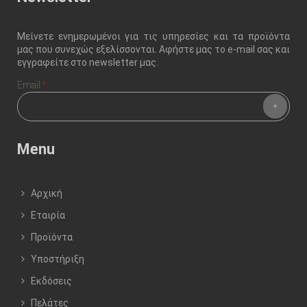
Μείνετε ενημερωμένοι για τις υπηρεσίες και τα προϊόντα
μας που συνεχώς εξελίσσονται. Αφήστε μας το e-mail σας και
εγγραφείτε στο newsletter μας.
Email
*
Menu
Αρχική
Εταιρία
Προϊόντα
Υποστήριξη
Εκδόσεις
Πελάτες