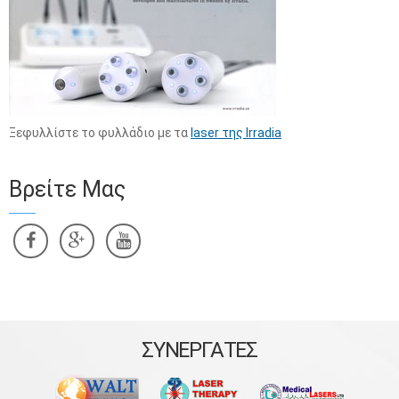
Ξεφυλλίστε το φυλλάδιο με τα
laser της Irradia
Βρείτε Μας
ΣΥΝΕΡΓΑΤΕΣ