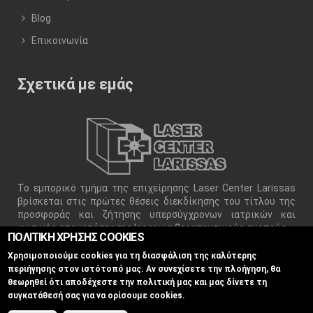
Blog
Επικοινωνία
Σχετικά με εμάς
Το εμπορικό τμήμα της επιχείρησης Laser Center Larissas
βρίσκεται στις πρώτες θέσεις διεκδίκησης του τίτλου της
προσφοράς και ζήτησης υπερσύγχρονων ιατρικών και
φυσικής αποκατάστασης laser για θεραπευτικούς σκοπούς.
ΠΟΛΙΤΙΚΗ ΧΡΗΣΗΣ COOKIES
Χρησιμοποιούμε cookies για τη διασφάλιση της καλύτερης
περιήγησης στον ιστότοπό μας. Αν συνεχίσετε την πλοήγηση, θα
θεωρηθεί ότι αποδέχεστε την πολιτική μας και μας δίνετε τη
συγκατάθεσή σας για να ορίσουμε cookies.