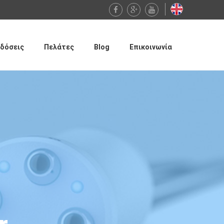
δόσεις
Πελάτες
Blog
Επικοινωνία