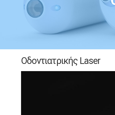
Οδοντιατρικής Laser