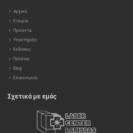
Αρχική
Εταιρία
Προϊόντα
Υποστήριξη
Εκδόσεις
Πελάτες
Blog
Επικοινωνία
Σχετικά με εμάς