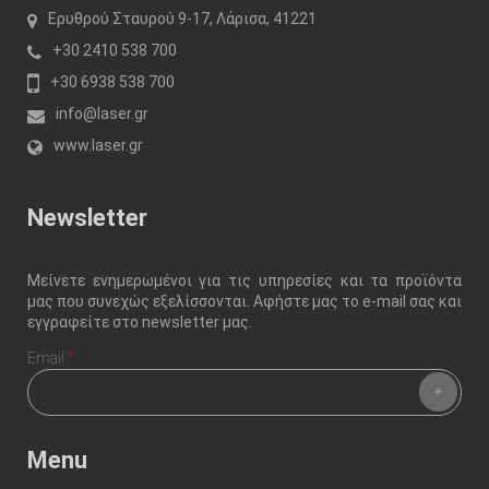
Ερυθρού Σταυρού 9-17, Λάρισα, 41221
+30 2410 538 700
+30 6938 538 700
info@laser.gr
www.laser.gr
Newsletter
Μείνετε ενημερωμένοι για τις υπηρεσίες και τα προϊόντα
μας που συνεχώς εξελίσσονται. Αφήστε μας το e-mail σας και
εγγραφείτε στο newsletter μας.
Email
*
Menu