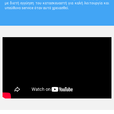
με διετή εγγύηση του κατασκευαστή για καλή λειτουργία και
υπεύθυνο service όταν αυτό χρειασθεί.