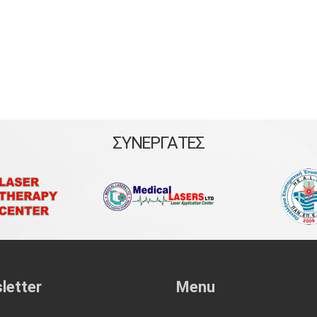
ΣΥΝΕΡΓΑΤΕΣ
letter
Menu