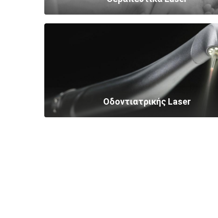
Οδοντιατρικής Laser