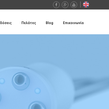
δόσεις
Πελάτες
Blog
Επικοινωνία