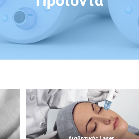
Προϊόντα
Αισθητικής Laser