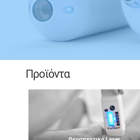
Προϊόντα
Θεραπευτικά Laser