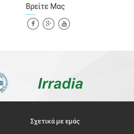
Βρείτε Μας
Σχετικά με εμάς