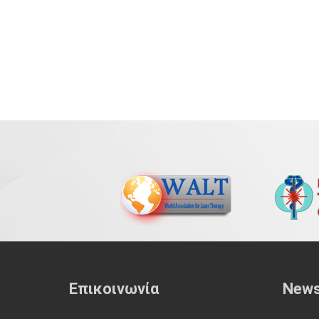
Επικοινωνία
News