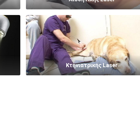
Κτηνιατρικής Laser