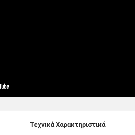
Τεχνικά Χαρακτηριστικά