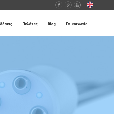
δόσεις
Πελάτες
Blog
Επικοινωνία