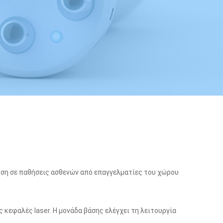
ρήση σε παθήσεις ασθενών από επαγγελματίες του χώρου
 κεφαλές laser. Η μονάδα βάσης ελέγχει τη λειτουργία