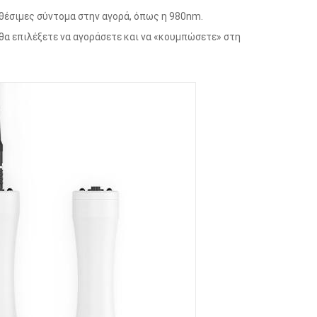
αθέσιμες σύντομα στην αγορά, όπως η 980nm.
 θα επιλέξετε να αγοράσετε και να «κουμπώσετε» στη