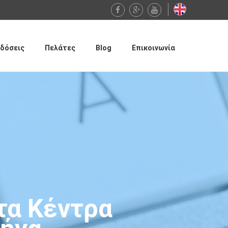
δόσεις
Πελάτες
Blog
Επικοινωνία
τα Κέντρα