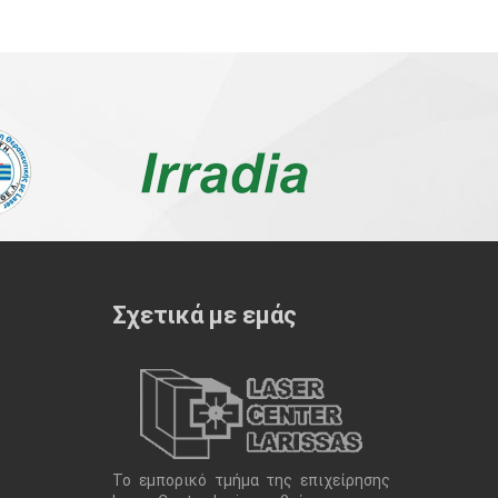
Σχετικά με εμάς
Το εμπορικό τμήμα της επιχείρησης