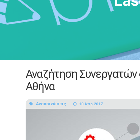
Las
Αναζήτηση Συνεργατών α
Αθήνα
Ανακοινώσεις
10 Απρ 2017