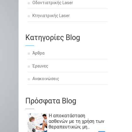
Οδοντιατρικής Laser
Κτηνιατρικής Laser
Κατηγορίες Blog
Άρθρα
Έρευνες
Ανακοινώσεις
Πρόσφατα Blog
Η αποκατάσταση
ασθενών με τη χρήση των
θεραπευτικών, μη...