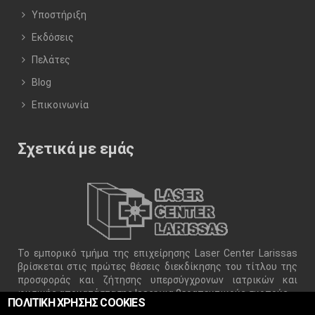
Υποστήριξη
Εκδόσεις
Πελάτες
Blog
Επικοινωνία
Σχετικά με εμάς
Το εμπορικό τμήμα της επιχείρησης Laser Center Larissas
βρίσκεται στις πρώτες θέσεις διεκδίκησης του τίτλου της
προσφοράς και ζήτησης υπερσύγχρονων ιατρικών και
φυσικής αποκατάστασης laser για θεραπευτικούς σκοπούς.
ΠΟΛΙΤΙΚΗ ΧΡΗΣΗΣ COOKIES