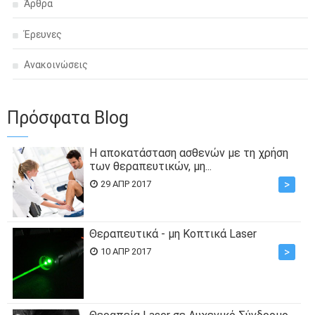
Άρθρα
Έρευνες
Ανακοινώσεις
Πρόσφατα Blog
Η αποκατάσταση ασθενών με τη χρήση
των θεραπευτικών, μη...
>
29 ΑΠΡ 2017
Θεραπευτικά - μη Κοπτικά Laser
>
10 ΑΠΡ 2017