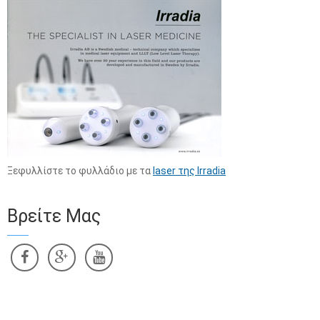
Ξεφυλλίστε το φυλλάδιο με τα
laser της Irradia
Βρείτε Μας