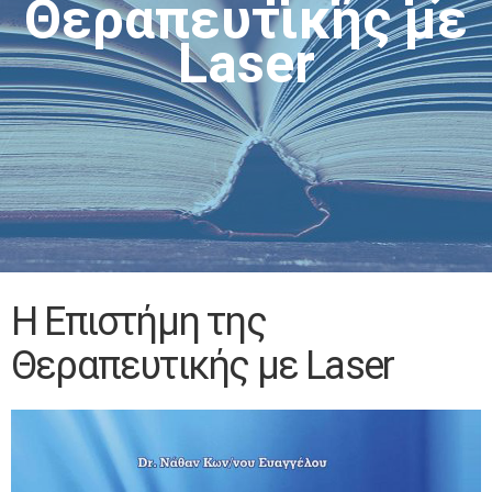
Θεραπευτικής με
Laser
Η Επιστήμη της
Θεραπευτικής με Laser