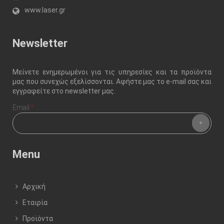
www.laser.gr
Newsletter
Μείνετε ενημερωμένοι για τις υπηρεσίες και τα προϊόντα
μας που συνεχώς εξελίσσονται. Αφήστε μας το e-mail σας και
εγγραφείτε στο newsletter μας.
Email
*
Menu
Αρχική
Εταιρία
Προϊόντα