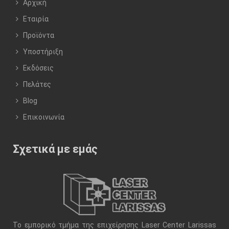
Αρχική
Εταιρία
Προϊόντα
Υποστήριξη
Εκδόσεις
Πελάτες
Blog
Επικοινωνία
Σχετικά με εμάς
Το εμπορικό τμήμα της επιχείρησης Laser Center Larissas