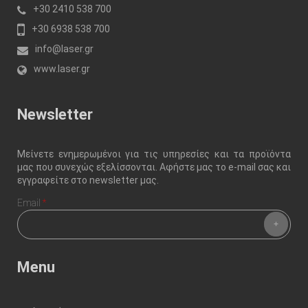
+30 2410 538 700
+30 6938 538 700
info@laser.gr
www.laser.gr
Newsletter
Μείνετε ενημερωμένοι για τις υπηρεσίες και τα προϊόντα
μας που συνεχώς εξελίσσονται. Αφήστε μας το e-mail σας και
εγγραφείτε στο newsletter μας.
Email
*
Menu