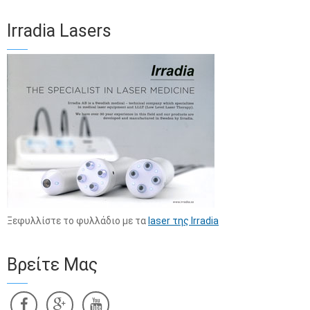
Irradia Lasers
Ξεφυλλίστε το φυλλάδιο με τα
laser της Irradia
Βρείτε Μας